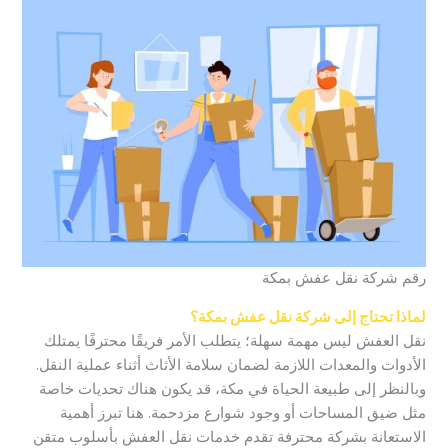
رقم شركة نقل عفش بمكة
لماذا تحتاج إلى شركة نقل عفش بمكة؟
نقل العفش ليس مهمة سهلة؛ يتطلب الأمر فريقًا محترفًا يمتلك
الأدوات والمعدات اللازمة لضمان سلامة الأثاث أثناء عملية النقل.
وبالنظر إلى طبيعة الحياة في مكة، قد يكون هناك تحديات خاصة
مثل ضيق المساحات أو وجود شوارع مزدحمة. هنا تبرز أهمية
الاستعانة بشركة محترفة تقدم خدمات نقل العفش بأسلوب متقن