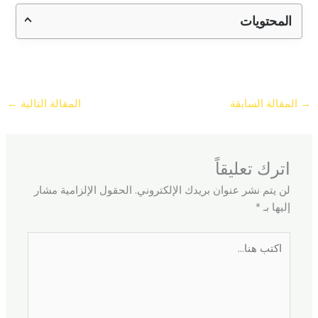
المحتويات
→
المقالة السابقة
المقالة التالية
←
اترك تعليقاً
لن يتم نشر عنوان بريدك الإلكتروني.
الحقول الإلزامية مشار
إليها بـ
*
اكتب
هنا...