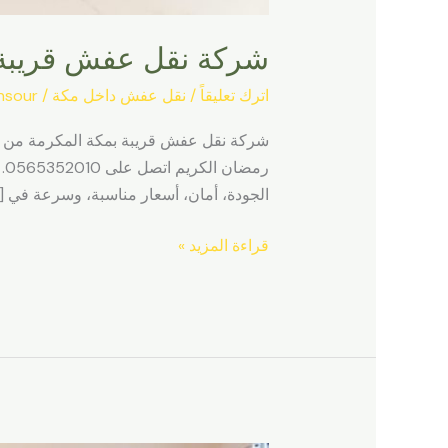
شركة نقل عفش قريبة 
اترك تعليقاً
/
نقل عفش داخل مكة
/
nsour
ر
الجودة، أمان، أسعار مناسبة، وسرعة في [
قراءة المزيد »