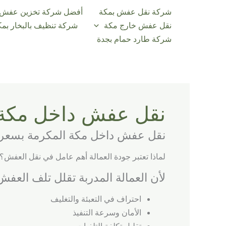
خطي
شركة نقل عفش بمكة
أفضل شركة تخزين عفش 
لى
نقل عفش خارج مكة
شركة تنظيف بالبخار بمك
لمحتوى
شركة طارد حمام بجدة
نقل عفش داخل مكة
نقل عفش داخل مكة المكرمة بسعر ت
لماذا تعتبر جودة العمالة أهم عامل في نقل العفش؟
لأن العمالة المدربة تقلل تلف العفش
احتراف في التعبئة والتغليف
الأمان وسرعة التنفيذ