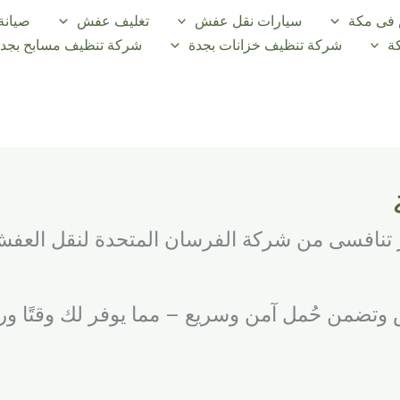
فى مكة
سيارات نقل عفش
تغليف عفش
صيانة
ة
شركة تنظيف خزانات بجدة
شركة تنظيف مسابح بجدة
نافسى من شركة الفرسان المتحدة لنقل العفش
 وتضمن حُمل آمن وسريع – مما يوفر لك وقتًا ورا