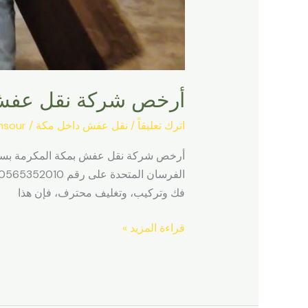
أرخص شركة نقل عفش 
اترك تعليقاً
/
نقل عفش داخل مكة
/
nsour
فك وتركيب، وتغليف محترف، فإن هذا
قراءة المزيد »