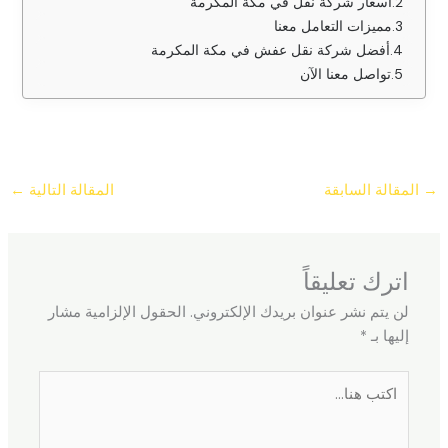
أسعار شركة نقل في مكة المكرمة
مميزات التعامل معنا
أفضل شركة نقل عفش في مكة المكرمة
تواصل معنا الآن
→
المقالة السابقة
المقالة التالية
←
اترك تعليقاً
لن يتم نشر عنوان بريدك الإلكتروني.
الحقول الإلزامية مشار
إليها بـ
*
اكتب
هنا...