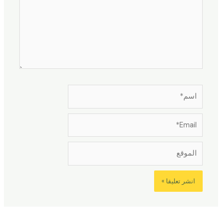
اسم*
Email*
الموقع