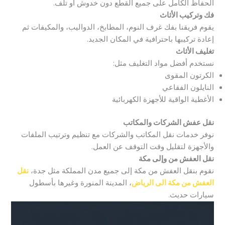
الحفاظ الكامل على جميع القطع دون خدوش أو تلف.
فك وتركيب الأثاث
يقوم فريقنا بفك غرف النوم، المطابخ، الدواليب، والمكيفات ثم
إعادة تركيبها باحترافية في المكان الجديد.
تغليف الأثاث
نستخدم أفضل مواد التغليف مثل:
الكرتون المقوى
النايلون الفقاعي
الأغطية الواقية للأجهزة الكهربائية
نقل عفش الشركات والمكاتب
نوفر خدمات نقل المكاتب والشركات مع تنظيم وترتيب الملفات
والأجهزة لتقليل وقت التوقف عن العمل.
نقل العفش من وإلى مكة
نقوم بنقل العفش من مكة إلى جميع مدن المملكة مثل جدة،
نقل
العفش من مكة الى الرياض
، المدينة المنورة وغيرها بأسطول
سيارات حديث.