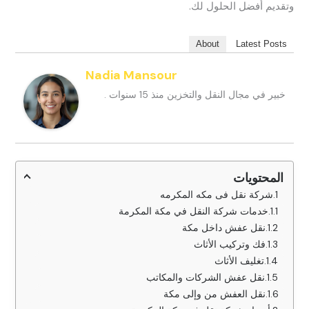
وتقديم أفضل الحلول لك.
About
Latest Posts
Nadia Mansour
خبير في مجال النقل والتخزين منذ 15 سنوات .
المحتويات
شركة نقل فى مكه المكرمه
خدمات شركة النقل في مكة المكرمة
نقل عفش داخل مكة
فك وتركيب الأثاث
تغليف الأثاث
نقل عفش الشركات والمكاتب
نقل العفش من وإلى مكة