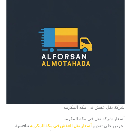
شركة نقل عفش فى مكه المكرمه
أسعار شركة نقل في مكة المكرمة
نحرص على تقديم
أسعار نقل العفش في مكة المكرمه
تنافسية